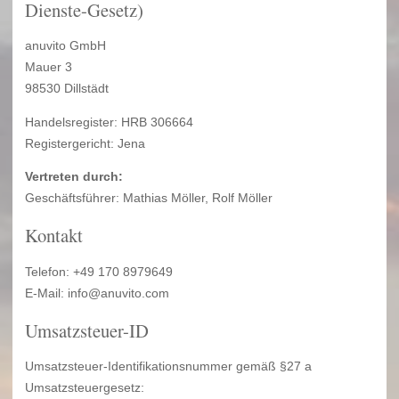
Dienste-Gesetz)
anuvito GmbH
Mauer 3
98530 Dillstädt
Handelsregister: HRB 306664
Registergericht: Jena
Vertreten durch:
Geschäftsführer: Mathias Möller, Rolf Möller
Kontakt
Telefon: +49 170 8979649
E-Mail: info@anuvito.com
Umsatzsteuer-ID
Umsatzsteuer-Identifikationsnummer gemäß §27 a
Umsatzsteuergesetz: