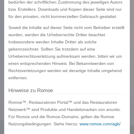
bedürfen der schriftlichen Zustimmung des jeweiligen Autors
bzw. Erstellers. Downloads und Kopien dieser Seite sind nur
für den privaten, nicht kommerziellen Gebrauch gestattet.
Soweit die Inhalte auf dieser Seite nicht vom Betreiber erstellt
wurden, werden die Urheberrechte Dritter beachtet.
Insbesondere werden Inhalte Dritter als solche
gekennzeichnet. Sollten Sie trotzdem auf eine
Urheberrechtsverletzung aufmerksam werden, bitten wir um
einen entsprechenden Hinweis. Bei Bekanntwerden von
Rechtsverletzungen werden wir derartige Inhalte umgehend
entfernen.
Hinweise zu Romoe
Romoe™, Restauratoren Portal™ und das Restauratoren
Netzwerk™ sind Produkte und Handelsmarken von anuvito.
Für Romoe und die Romoe-Domains, gelten die Romoe
Nutzungsbedingungen. Siehe hierzu:
www.romoe.com/agb/