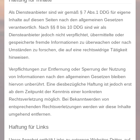
Als Diensteanbieter sind wir gemäß § 7 Abs.1 DDG für eigene
Inhalte auf diesen Seiten nach den allgemeinen Gesetzen
verantwortlich. Nach §§ 8 bis 10 DDG sind wir als
Diensteanbieter jedoch nicht verpflichtet, übermittelte oder
gespeicherte fremde Informationen zu überwachen oder nach
Umständen zu forschen, die auf eine rechtswidrige Tätigkeit
hinweisen.
Verpflichtungen zur Entfernung oder Sperrung der Nutzung
von Informationen nach den allgemeinen Gesetzen bleiben
hiervon unberührt. Eine diesbezügliche Haftung ist jedoch erst
ab dem Zeitpunkt der Kenntnis einer konkreten
Rechtsverletzung möglich. Bei Bekanntwerden von
entsprechenden Rechtsverletzungen werden wir diese Inhalte
umgehend entfernen.
Haftung für Links
Unser Angebot enthält Links zu externen Websites Dritter, auf