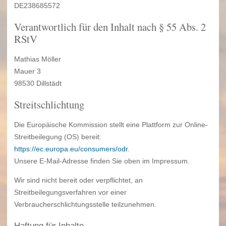
DE238685572
Verantwortlich für den Inhalt nach § 55 Abs. 2
RStV
Mathias Möller
Mauer 3
98530 Dillstädt
Streitschlichtung
Die Europäische Kommission stellt eine Plattform zur Online-
Streitbeilegung (OS) bereit:
https://ec.europa.eu/consumers/odr
.
Unsere E-Mail-Adresse finden Sie oben im Impressum.
Wir sind nicht bereit oder verpflichtet, an
Streitbeilegungsverfahren vor einer
Verbraucherschlichtungsstelle teilzunehmen.
Haftung für Inhalte