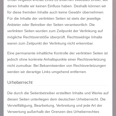
deren Inhalte wir keinen Einfluss haben. Deshalb können wir
für diese fremden Inhalte auch keine Gewähr übernehmen.
Für die Inhalte der verlinkten Seiten ist stets der jeweilige
Anbieter oder Betreiber der Seiten verantwortlich. Die
verlinkten Seiten wurden zum Zeitpunkt der Verlinkung auf
mögliche Rechtsverstöße überprüft. Rechtswidrige Inhalte
waren zum Zeitpunkt der Verlinkung nicht erkennbar.
Eine permanente inhaltliche Kontrolle der verlinkten Seiten ist
jedoch ohne konkrete Anhaltspunkte einer Rechtsverletzung
nicht zumutbar. Bei Bekanntwerden von Rechtsverletzungen
werden wir derartige Links umgehend entfernen.
Urheberrecht
Die durch die Seitenbetreiber erstellten Inhalte und Werke auf
diesen Seiten unterliegen dem deutschen Urheberrecht. Die
Vervielfältigung, Bearbeitung, Verbreitung und jede Art der
Verwertung außerhalb der Grenzen des Urheberrechtes