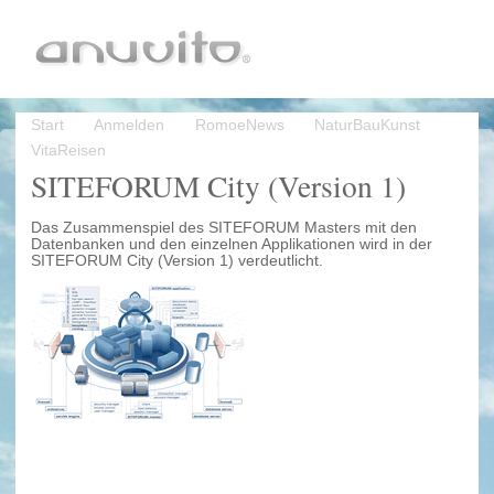
Start
Anmelden
RomoeNews
NaturBauKunst
VitaReisen
SITEFORUM City (Version 1)
Das Zusammenspiel des SITEFORUM Masters mit den
Datenbanken und den einzelnen Applikationen wird in der
SITEFORUM City (Version 1) verdeutlicht.