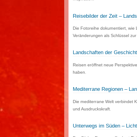
Reisebilder der Zeit – Land
Die Fotoreihe dokumentiert, wie 
Veränderungen als Schlüssel zur 
Landschaften der Geschicht
Reisen eröffnet neue Perspektiv
haben.
Mediterrane Regionen – Land
Die mediterrane Welt verbindet K
und Ausdruckskraft.
Unterwegs im Süden – Licht