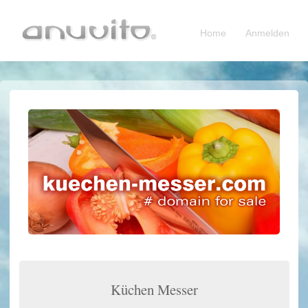
Home
Anmelden
Küchen Messer